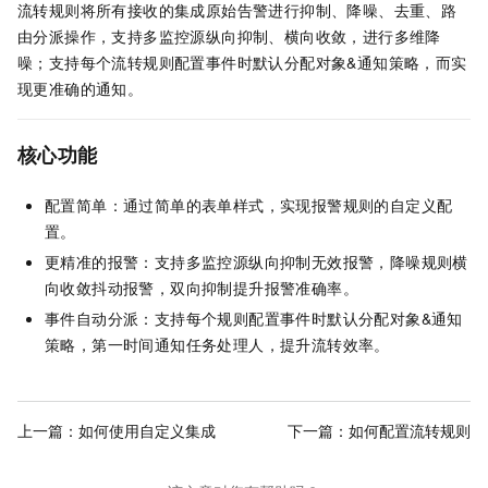
流转规则将所有接收的集成原始告警进行抑制、降噪、去重、路
由分派操作，支持多监控源纵向抑制、横向收敛，进行多维降
噪；支持每个流转规则配置事件时默认分配对象&通知策略，而实
现更准确的通知。
核心功能
配置简单：通过简单的表单样式，实现报警规则的自定义配
置。
更精准的报警：支持多监控源纵向抑制无效报警，降噪规则横
向收敛抖动报警，双向抑制提升报警准确率。
事件自动分派：支持每个规则配置事件时默认分配对象&通知
策略，第一时间通知任务处理人，提升流转效率。
上一篇：
如何使用自定义集成
下一篇：
如何配置流转规则