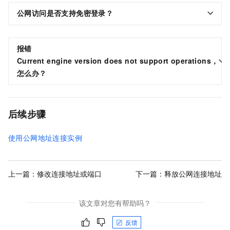
公网访问是否支持免密登录？
报错
Current engine version does not support operations，
怎么办？
后续步骤
使用公网地址连接实例
上一篇：
修改连接地址或端口
下一篇：
释放公网连接地址
该文章对您有帮助吗？
反馈