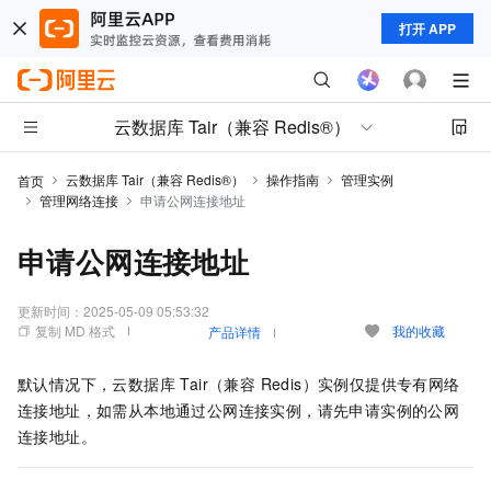
打开 APP
云数据库 Tair（兼容 Redis®）
云数据库 Tair（兼容 Redis®）
操作指南
管理实例
首页
管理网络连接
申请公网连接地址
申请公网连接地址
更新时间：
2025-05-09 05:53:32
复制 MD 格式
我的收藏
产品详情
默认情况下，
云数据库 Tair（兼容 Redis）
实例仅提供专有网络
连接地址，如需从本地通过公网连接实例，请先申请实例的公网
连接地址。