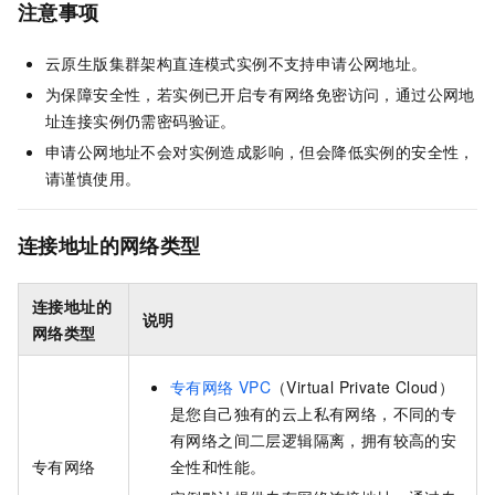
注意事项
云原生
版集群架构直连模式实例不支持申请公网地址。
为保障安全性，若实例已开启专有网络免密访问，通过公网地
址连接实例仍需密码验证。
申请公网地址不会对实例造成影响，但会降低实例的安全性，
请谨慎使用。
连接地址的网络类型
连接地址的
说明
网络类型
专有网络
VPC
（Virtual Private Cloud）
是您自己独有的云上私有网络，不同的专
有网络之间二层逻辑隔离，拥有较高的安
专有网络
全性和性能。