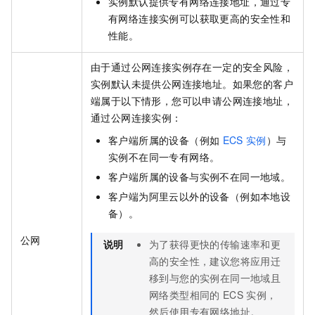
实例默认提供专有网络连接地址，通过专
有网络连接实例可以获取更高的安全性和
性能。
由于通过公网连接实例存在一定的安全风险，
实例默认未提供公网连接地址。如果您的客户
端属于以下情形，您可以申请公网连接地址，
通过公网连接实例：
客户端所属的设备（例如
ECS
实例
）与
实例不在同一专有网络。
客户端所属的设备与实例不在同一地域。
客户端为阿里云以外的设备（例如本地设
备）。
公网
说明
为了获得更快的传输速率和更
高的安全性，建议您将应用迁
移到与您的实例在同一地域且
网络类型相同的
ECS
实例，
然后使用专有网络地址。