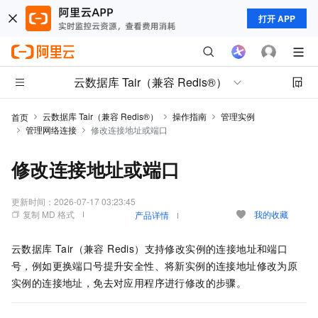
打开 APP
云数据库 Tair（兼容 Redis®）
云数据库 Tair（兼容 Redis®）
操作指南
管理实例
首页
管理网络连接
修改连接地址或端口
修改连接地址或端口
更新时间：
2026-07-17 03:23:45
复制 MD 格式
我的收藏
产品详情
云数据库 Tair（兼容 Redis）
支持修改实例的连接地址和端口
号，例如更换端口号提升安全性、将新实例的连接地址修改为原
实例的连接地址，免去对应用程序进行修改的步骤。