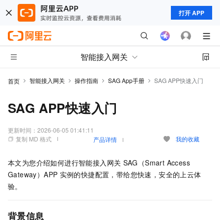
打开 APP
智能接入网关
智能接入网关
操作指南
SAG App手册
SAG APP快速入门
首页
SAG APP快速入门
更新时间：
2026-06-05 01:41:11
复制 MD 格式
我的收藏
产品详情
本文为您介绍如何进行智能接入网关
SAG（Smart Access
Gateway）APP
实例的快捷配置，带给您快速，安全的上云体
验。
背景信息