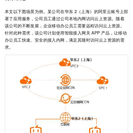
本文以下图场景为例。某公司在华东
2（上海）的阿里云账号上部
署了应用服务，公司员工通过公司本地内网访问云上资源。随着
该公司的不断发展，企业移动办公员工需要远程访问云上资源。
针对此种需求，该公司计划使用智能接入网关
APP
产品，让移动
办公员工快速、安全的接入内网，满足其随时访问云上资源的需
求。