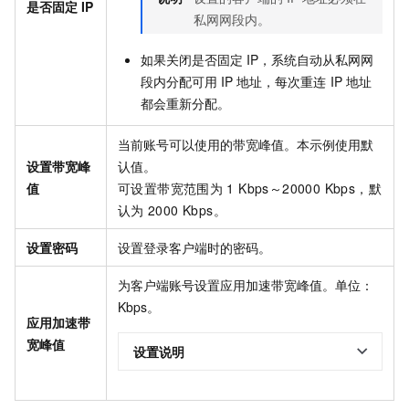
是否固定
IP
私网网段内。
如果关闭是否固定
IP，系统自动从私网网
段内分配可用
IP
地址，每次重连
IP
地址
都会重新分配。
当前账号可以使用的带宽峰值。本示例使用默
设置带宽峰
认值。
值
可设置带宽范围为
1 Kbps～20000 Kbps，默
认为
2000 Kbps。
设置密码
设置登录客户端时的密码。
为客户端账号设置应用加速带宽峰值。单位：
Kbps。
应用加速带
宽峰值
设置说明