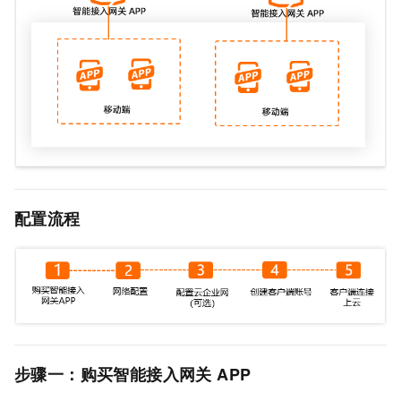
配置流程
步骤一：购买智能接入网关
APP