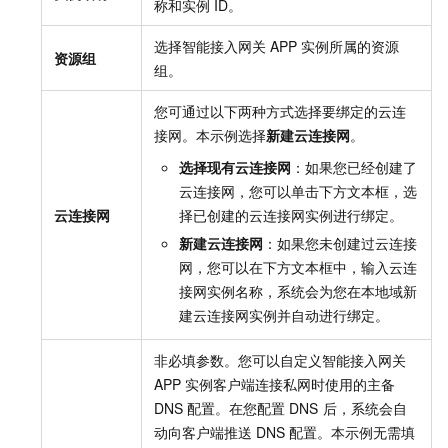
称和实例
ID。
选择智能接入网关
APP
实例所属的资源
资源组
组。
您可通过以下两种方式选择要绑定的云连
接网。本示例选择
新建云连接网
。
选择现有云连接网
：如果您已经创建了
云连接网，您可以单击下方文本框，选
云连接网
择已创建的云连接网实例进行绑定。
新建云连接网
：如果您未创建过云连接
网，您可以在下方文本框中，输入云连
接网实例名称，系统会为您在本地域新
建云连接网实例并自动进行绑定。
非必填参数。您可以自定义智能接入网关
APP
实例客户端连接私网时使用的主备
DNS
配置。在您配置
DNS
后，系统会自
动向客户端推送
DNS
配置。本示例无需填