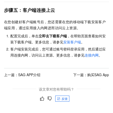
步骤五：客户端连接上云
在您创建好客户端账号后，您还需要在您的移动端下载安装客户
端应用，通过应用接入内网进而访问云上资源。
配置完成后，单击
立即去下载客户端
，在帮助页面查看如何安
装下载客户端。更多信息，请参见
安装客户端
。
客户端安装完成后，您可通过账号密码登录应用，然后通过应
用连接内网，访问云上资源。更多信息，请参见
连接内网
。
上一篇：
SAG APP介绍
下一篇：
购买SAG App
该文章对您有帮助吗？
反馈