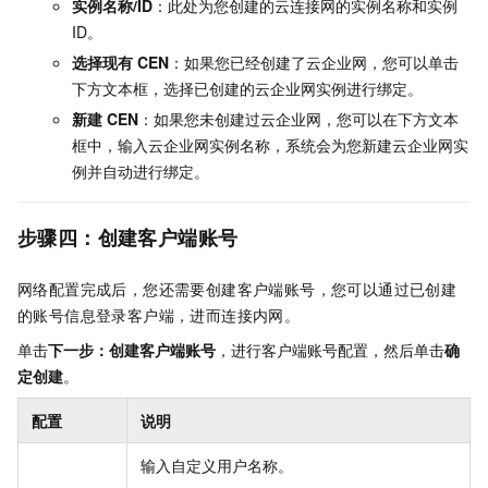
实例名称/ID
：此处为您创建的云连接网的实例名称和实例
ID。
选择现有
CEN
：如果您已经创建了云企业网，您可以单击
下方文本框，选择已创建的云企业网实例进行绑定。
新建
CEN
：如果您未创建过云企业网，您可以在下方文本
框中，输入云企业网实例名称，系统会为您新建云企业网实
例并自动进行绑定。
步骤四：创建客户端账号
网络配置完成后，您还需要创建客户端账号，您可以通过已创建
的账号信息登录客户端，进而连接内网。
单击
下一步：创建客户端账号
，进行客户端账号配置，然后单击
确
定创建
。
配置
说明
输入自定义用户名称。