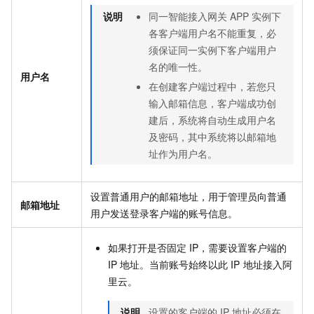
说明
同一智能接入网关
APP
实例下
各客户端用户名不能重复，必
须保证同一实例下客户端用户
名的唯一性。
用户名
在创建客户端过程中，若您只
输入邮箱信息，客户端成功创
建后，系统将自动生成用户名
及密码，其中系统将以邮箱地
址作为用户名。
设置普通用户的邮箱地址，用于管理员向普通
邮箱地址
用户发送登录客户端的账号信息。
如果打开是否固定
IP，需要设置客户端的
IP
地址。当前账号始终以此
IP
地址接入阿
里云。
说明
设置的客户端的
IP
地址必须在