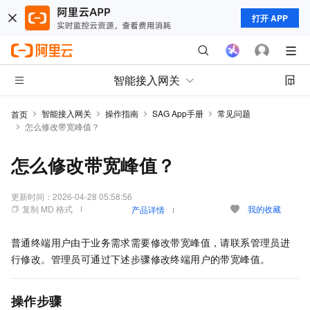
打开 APP
智能接入网关
智能接入网关
操作指南
SAG App手册
常见问题
首页
怎么修改带宽峰值？
怎么修改带宽峰值？
更新时间：
2026-04-28 05:58:56
复制 MD 格式
我的收藏
产品详情
普通终端用户由于业务需求需要修改带宽峰值，请联系管理员进
行修改。管理员可通过下述步骤修改终端用户的带宽峰值。
操作步骤