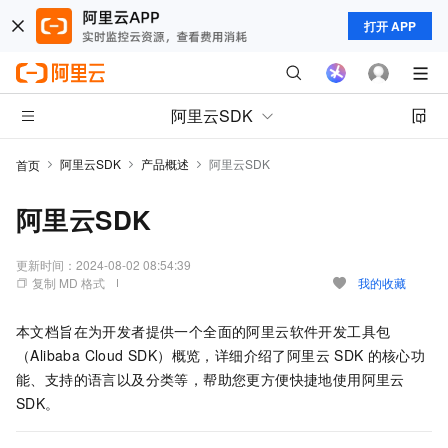
打开 APP
阿里云SDK
阿里云SDK
产品概述
阿里云SDK
首页
阿里云SDK
更新时间：
2024-08-02 08:54:39
复制 MD 格式
我的收藏
本文档旨在为开发者提供一个全面的阿里云软件开发工具包
（Alibaba Cloud SDK）概览，详细介绍了阿里云
SDK
的核心功
能、支持的语言以及分类等，帮助您更方便快捷地使用阿里云
SDK。