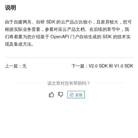
说明
由于自建网关、自研
SDK
的云产品占比较小，且差异较大，您可
根据实际业务需要，参看对应云产品文档。在后续的章节中，我
们将着重为您介绍基于
OpenAPI
门户自动生成的
SDK
的技术实
现及集成方法。
上一篇：无
下一篇：
V2.0 SDK 和 V1.0 SDK
该文章对您有帮助吗？
反馈