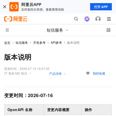
打开 APP
短信服务
短信服务
开发参考
API参考
版本说明
首页
版本说明
更新时间：
2026-07-15 19:47:05
复制 MD 格式
我的收藏
产品详情
变更时间：
2026-07-16
OpenAPI 名称
变更内容概要
操作