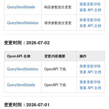
查看变更详情
QuerySendDetails
响应参数发生变更
查看
API
文档
查看变更详情
QuerySendStatistics
请求参数发生变更
查看
API
文档
变更时间：
2026-07-02
OpenAPI 名称
变更内容概要
操作
查看变更详情
QuerySendStatistics
OpenAPI 下线
查看
API
文档
查看变更详情
QuerySendDetails
OpenAPI 下线
查看
API
文档
变更时间：
2026-07-01