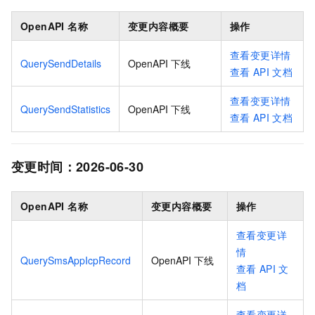
OpenAPI 名称
变更内容概要
操作
查看变更详情
QuerySendDetails
OpenAPI 下线
查看
API
文档
查看变更详情
QuerySendStatistics
OpenAPI 下线
查看
API
文档
变更时间：
2026-06-30
OpenAPI 名称
变更内容概要
操作
查看变更详
情
QuerySmsAppIcpRecord
OpenAPI 下线
查看
API
文
档
查看变更详