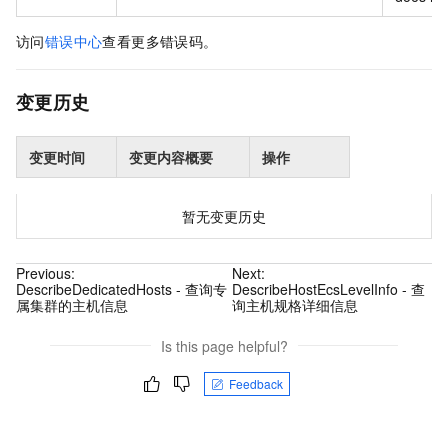
访问
错误中心
查看更多错误码。
变更历史
变更时间
变更内容概要
操作
暂无变更历史
Previous:
Next:
DescribeDedicatedHosts - 查询专
DescribeHostEcsLevelInfo - 查
属集群的主机信息
询主机规格详细信息
Is this page helpful?
Feedback