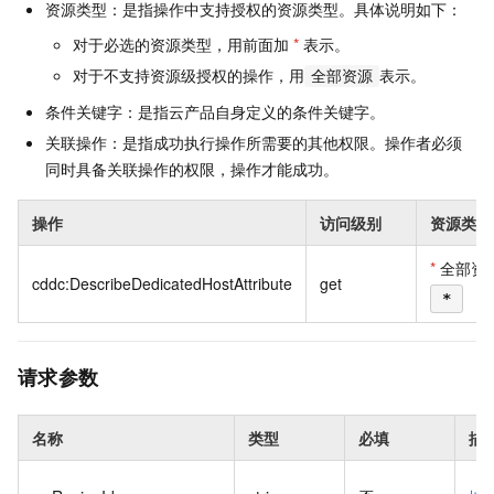
资源类型：是指操作中支持授权的资源类型。具体说明如下：
对于必选的资源类型，用前面加
*
表示。
对于不支持资源级授权的操作，用
表示。
全部资源
条件关键字：是指云产品自身定义的条件关键字。
关联操作：是指成功执行操作所需要的其他权限。操作者必须
同时具备关联操作的权限，操作才能成功。
操作
访问级别
资源类型
*
全部资
cddc:DescribeDedicatedHostAttribute
get
*
请求参数
名称
类型
必填
描