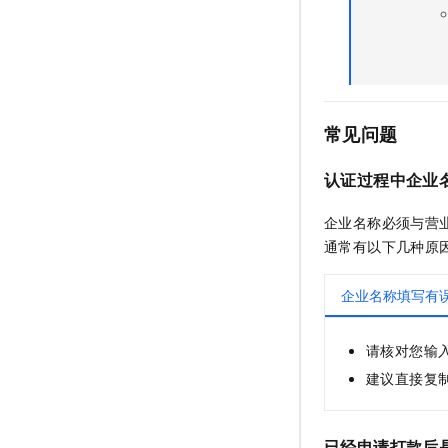
常见问题
认证过程中企业
企业名称必须与营
通常有以下几种原
企业名称填写有
请核对您输
建议直接复
已经申请打款后