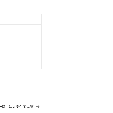
一篇：
法人支付宝认证