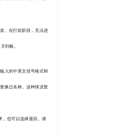
触发。在打款阶段，无法进
当天到账。
是输入的中英文括号格式和
业更换过名称。这种情况暂
求，也可以选择退回。请