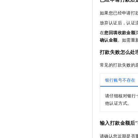
如果您已经申请打
放弃认证后，认证
在
您回填收款金额
确认金额
。如需重
打款失败怎么处
常见的打款失败的
银行账号不存在
请仔细核对银行
他认证方式。
输入打款金额后
请确认您近期是否