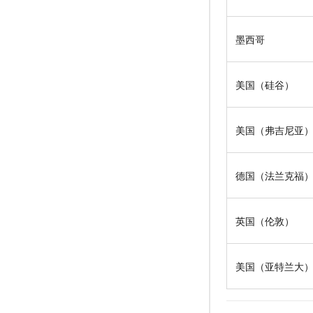
墨西哥
美国（硅谷）
美国（弗吉尼亚
德国（法兰克福
英国（伦敦）
美国（亚特兰大