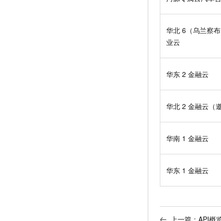
华北
6（乌兰察
业云
华东
2 金融云
华北
2 金融云（
华南
1 金融云
华东
1 金融云
上一篇：
API概