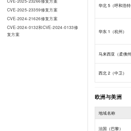
CVE-2025-23266修复方案
华北
5（呼和浩
CVE-2025-23359修复方案
CVE-2024-21626修复方案
CVE-2024-0132和CVE-2024-0133修
华东
1（杭州）
复方案
马来西亚（柔佛
西北
2（中卫）
欧洲与美洲
地域名称
法国（巴黎）