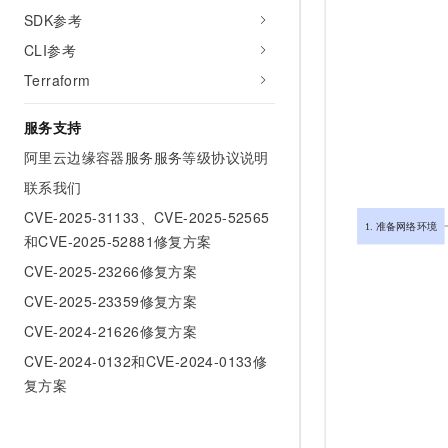
SDK参考
CLI参考
Terraform
服务支持
阿里云边缘容器服务服务等级协议说明
联系我们
CVE-2025-31133、CVE-2025-52565
和CVE-2025-52881修复方案
CVE-2025-23266修复方案
CVE-2025-23359修复方案
CVE-2024-21626修复方案
CVE-2024-0132和CVE-2024-0133修
复方案