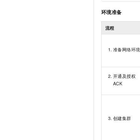
环境准备
流程
准备网络环
开通及授权
ACK
创建集群