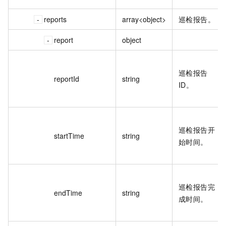
reports
array<object>
巡检报告。
report
object
巡检报告
reportId
string
ID。
巡检报告开
startTime
string
始时间。
巡检报告完
endTime
string
成时间。