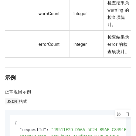
检查结果为
warning 的
warnCount
integer
检查项统
计。
检查结果为
errorCount
integer
error 的检
查项统计。
示例
正常返回示例
格式
JSON
{

  "requestId": 
"49511F2D-D56A-5C24-B9AE-C8491E09B*