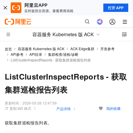
打开 APP
容器服务 Kubernetes 版 ACK
容器服务 Kubernetes 版 ACK
ACK Edge集群
开发参考
首页
API参考
API目录
集群检查/巡检/诊断
ListClusterInspectReports - 获取集群巡检报告列表
ListClusterInspectReports - 获取
集群巡检报告列表
更新时间：
2026-03-26 12:47:59
复制 MD 格式
我的收藏
产品详情
获取集群巡检报告列表。