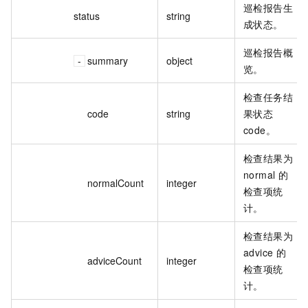
巡检报告生
status
string
成状态。
巡检报告概
summary
object
览。
检查任务结
code
string
果状态
code。
检查结果为
normal 的
normalCount
integer
检查项统
计。
检查结果为
advice 的
adviceCount
integer
检查项统
计。