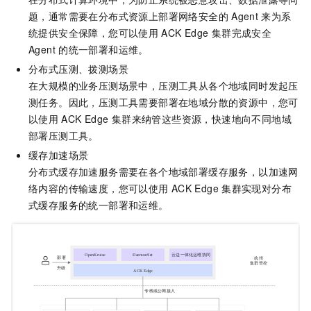
题，通常需要在分布式资源上部署网络安全的
Agent
来为系
统提供安全保障，您可以使用
ACK Edge
集群
完成安全
Agent
的统一部署和运维。
分布式压测、拨测场景
在大规模的业务压测场景中，压测工具从各个地域同时发起压
测任务。因此，压测工具需要部署在地域分散的资源中，您可
以使用
ACK Edge
集群
来纳管这些资源，快速地向不同地域
部署压测工具。
缓存加速场景
分布式缓存加速服务需要在各个地域部署缓存服务，以加速网
络内容的传输速度，您可以使用
ACK Edge
集群
实现对分布
式缓存服务的统一部署和运维。