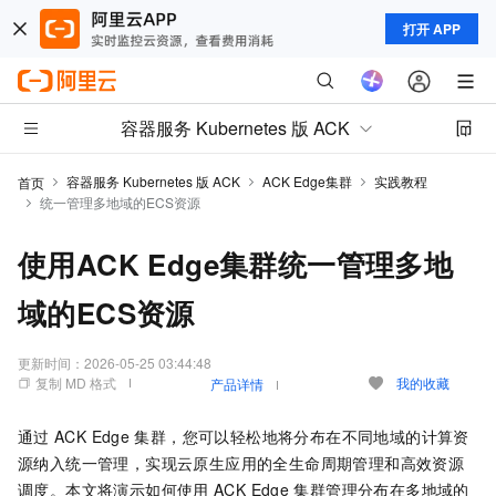
打开 APP
容器服务 Kubernetes 版 ACK
容器服务 Kubernetes 版 ACK
ACK Edge集群
实践教程
首页
统一管理多地域的ECS资源
使用ACK Edge集群统一管理多地
域的ECS资源
更新时间：
2026-05-25 03:44:48
复制 MD 格式
我的收藏
产品详情
通过
ACK Edge
集群
，您可以轻松地将分布在不同地域的计算资
源纳入统一管理，实现云原生应用的全生命周期管理和高效资源
调度。本文将演示如何使用
ACK Edge
集群
管理分布在多地域的