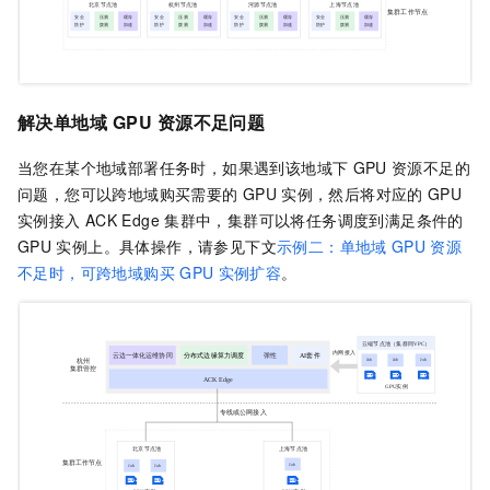
解决单地域
GPU
资源不足问题
当您在某个地域部署任务时，如果遇到该地域下
GPU
资源不足的
问题，您可以跨地域购买需要的
GPU
实例，然后将对应的
GPU
实例接入
ACK Edge
集群
中，集群可以将任务调度到满足条件的
GPU
实例上。具体操作，请参见下文
示例二：单地域
GPU
资源
不足时，可跨地域购买
GPU
实例扩容
。