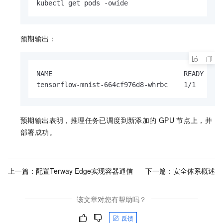
kubectl get pods -owide
预期输出：
NAME                                 READY   ST
tensorflow-mnist-664cf976d8-whrbc    1/1     r
预期输出表明，推理任务已调度到新添加的
GPU
节点上，并
部署成功。
上一篇：
配置Terway Edge实现容器通信
下一篇：
安全体系概述
该文章对您有帮助吗？
反馈