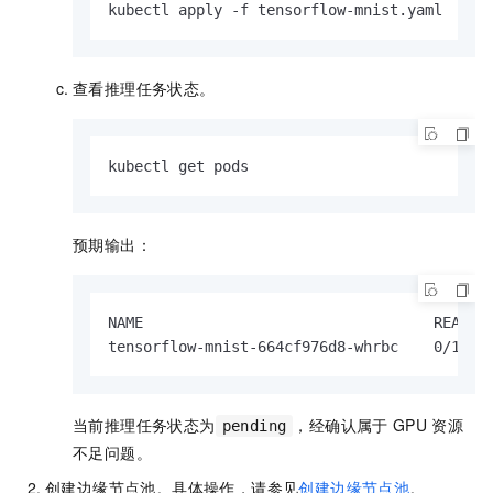
kubectl apply -f tensorflow-mnist.yaml
查看推理任务状态。
kubectl get pods
预期输出：
NAME                                 READY  
tensorflow-mnist-664cf976d8-whrbc    0/1   
当前推理任务状态为
，经确认属于
GPU
资源
pending
不足问题。
创建边缘节点池。具体操作，请参见
创建边缘节点池
。