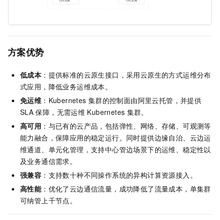
方案优势
低成本
：提供标准的云原生接口，采用云原生的方式运维分布
式应用，降低业务运维成本。
免运维
：Kubernetes
集群的控制面由阿里云托管，并提供
SLA
保障，无需运维
Kubernetes
集群。
高可用
：与已有的云产品，包括弹性、网络、存储、可观测等
能力融合，保障应用的稳定运行。同时提供边缘自治、云边运
维通道、单元化管理，支持中心管边场景下的运维、稳定性以
及业务通信需求。
强兼容
：支持数十种不同操作系统的异构计算资源接入。
高性能
：优化了云边通信流量，成功降低了流量成本，单集群
可纳管上千节点。