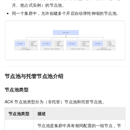
月、抢占式实例）的节点池。
同一个集群中，允许创建多个开启自动弹性伸缩的节点池。
节点池与托管节点池介绍
节点池类型
ACK
节点池类型分为（非托管）节点池和托管节点池。
节点池类型
描述
节点池是集群中具有相同配置的一组节点，节