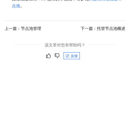
点池
。
上一篇：
节点池管理
下一篇：
托管节点池概述
该文章对您有帮助吗？
反馈