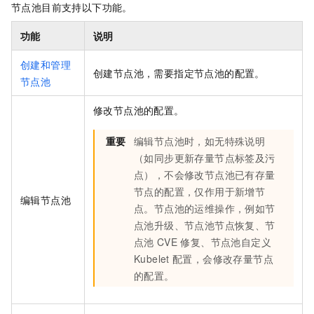
节点池目前支持以下功能。
功能
说明
创建和管理
创建节点池，需要指定节点池的配置。
节点池
修改节点池的配置。
重要
编辑节点池时，如无特殊说明
（如同步更新存量节点标签及污
点），不会修改节点池已有存量
节点的配置，仅作用于新增节
编辑节点池
点。节点池的运维操作，例如节
点池升级、节点池节点恢复、节
点池
CVE
修复、节点池自定义
Kubelet
配置，会修改存量节点
的配置。