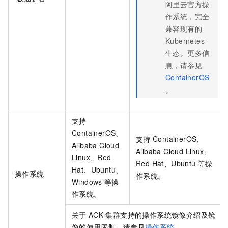
阿里云官方操
作系统，完全
兼容现有的
Kubernetes
生态。更多信
息，请参见
ContainerOS
。
支持
ContainerOS、
支持
ContainerOS、
Alibaba Cloud
Alibaba Cloud Linux、
Linux、Red
Red Hat、Ubuntu
等操
Hat、Ubuntu、
操作系统
作系统。
Windows
等操
作系统。
关于
ACK
集群支持的操作系统镜像介绍及镜
像的使用限制，请参见
操作系统
。