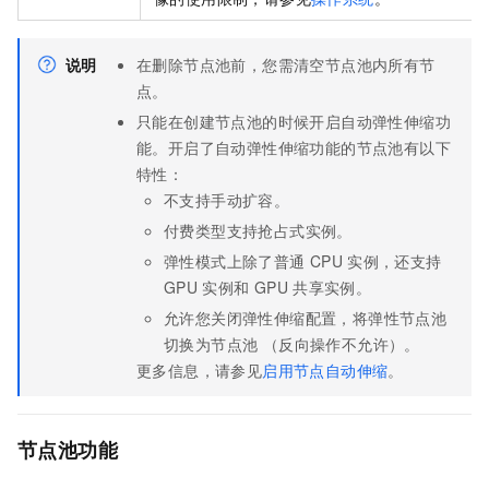
说明
在删除节点池前，您需清空节点池内所有节
点。
只能在创建节点池的时候开启自动弹性伸缩功
能。开启了自动弹性伸缩功能的节点池有以下
特性：
不支持手动扩容。
付费类型支持抢占式实例。
弹性模式上除了普通
CPU
实例，还支持
GPU
实例和
GPU
共享实例。
允许您关闭弹性伸缩配置，将弹性节点池
切换为节点池 （反向操作不允许）。
更多信息，请参见
启用节点自动伸缩
。
节点池功能