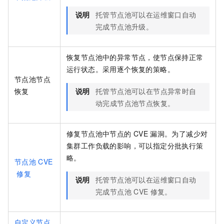
说明
托管节点池可以在运维窗口自动
完成节点池升级。
恢复节点池中的异常节点，使节点保持正常
运行状态。采用逐个恢复的策略。
节点池节点
恢复
说明
托管节点池可以在节点异常时自
动完成节点池节点恢复。
修复节点池中节点的
CVE
漏洞。为了减少对
集群工作负载的影响，可以指定分批执行策
略。
节点池
CVE
修复
说明
托管节点池可以在运维窗口自动
完成节点池
CVE
修复。
自定义节点