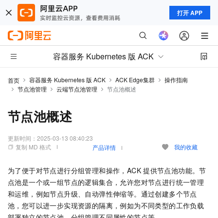
打开 APP
容器服务 Kubernetes 版 ACK
容器服务 Kubernetes 版 ACK
ACK Edge集群
操作指南
首页
节点池管理
云端节点池管理
节点池概述
节点池概述
更新时间：
2025-03-13 08:40:23
复制 MD 格式
我的收藏
产品详情
为了便于对节点进行分组管理和操作，ACK
提供节点池功能。节
点池是一个或一组节点的逻辑集合，允许您对节点进行统一管理
和运维，例如节点升级、自动弹性伸缩等。通过创建多个节点
池，您可以进一步实现资源的隔离，例如为不同类型的工作负载
部署独立的节点池，分组管理不同属性的节点等。