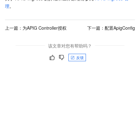
理
。
上一篇：
为APIG Controller授权
下一篇：
配置ApigConfig
该文章对您有帮助吗？
反馈