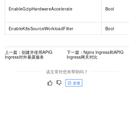
EnableGzipHardwareAccelerate
Bool
EnableK8sSourceWorkloadFilter
Bool
上一篇：
创建并使用APIG
下一篇：
Nginx Ingress和APIG
Ingress对外暴露服务
Ingress网关对比
该文章对您有帮助吗？
反馈