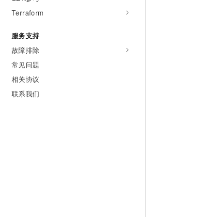
Terraform
服务支持
故障排除
常见问题
相关协议
联系我们