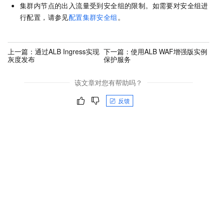
集群内节点的出入流量受到安全组的限制。如需要对安全组进
行配置，请参见
配置集群安全组
。
上一篇：
通过ALB Ingress实现
下一篇：
使用ALB WAF增强版实例
灰度发布
保护服务
该文章对您有帮助吗？
反馈