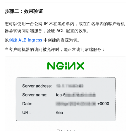
步骤二：效果验证
您可以使用一台公网
IP
不在黑名单内，或在白名单内的客户端机
器尝试访问后端服务，验证
ACL
配置的效果。
以
创建
ALB Ingress
中创建的资源为例。
当客户端机器的访问被允许时，能正常访问后端服务：