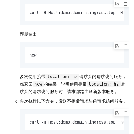
curl -H Host:demo.domain.ingress.top -H 
"lo
预期输出：
new
多次使用携带
请求头的请求访问服务，
location: hz
都返回
的结果，说明使用携带
请
new
location: hz
求头的请求访问服务时，请求都路由到新版本服务。
多次执行以下命令，发送不携带请求头的请求访问服务。
curl -H Host:demo.domain.ingress.top  http: