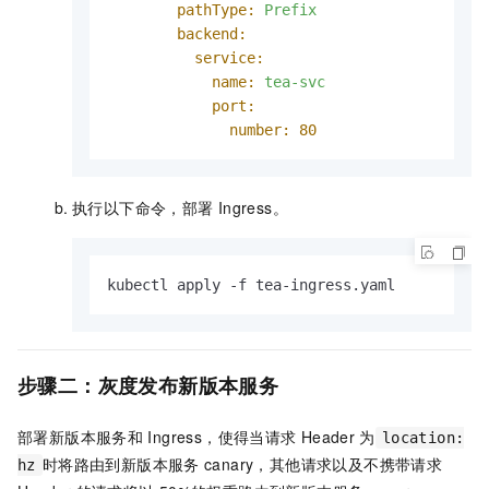
pathType:
Prefix
backend:
service:
name:
tea-svc
port:
number:
80
执行以下命令，部署
Ingress。
kubectl apply -f tea-ingress.yaml
步骤二：灰度发布新版本服务
部署新版本服务和
Ingress，使得当请求
Header
为
location:
时将路由到新版本服务
canary，其他请求以及不携带请求
hz