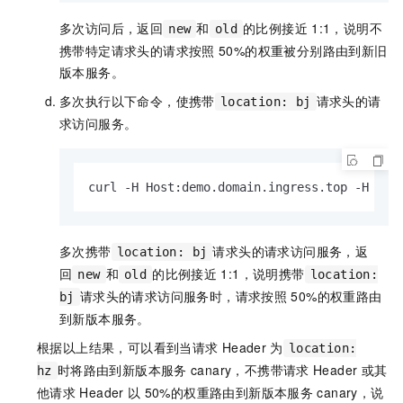
多次访问后，返回
和
的比例接近
1:1，说明不
new
old
携带特定请求头的请求按照
50%的权重被分别路由到新旧
版本服务。
多次执行以下命令，使携带
请求头的请
location: bj
求访问服务。
curl -H Host:demo.domain.ingress.top -H 
"lo
多次携带
请求头的请求访问服务，返
location: bj
回
和
的比例接近
1:1，说明携带
new
old
location:
请求头的请求访问服务时，请求按照
50%的权重路由
bj
到新版本服务。
根据以上结果，可以看到当请求
Header
为
location:
时将路由到新版本服务
canary，不携带请求
Header
或其
hz
他请求
Header
以
50%的权重路由到新版本服务
canary，说