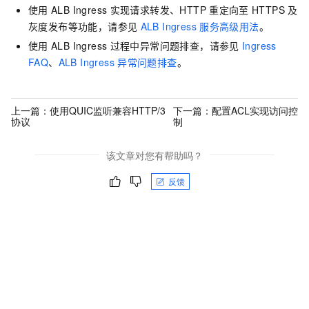
使用
ALB Ingress
实现请求转发、HTTP
重定向至
HTTPS
及
灰度发布等功能，请参见
ALB Ingress
服务高级用法
。
使用
ALB Ingress
过程中异常问题排查，请参见
Ingress
FAQ
、
ALB Ingress
异常问题排查
。
上一篇：
使用QUIC监听兼容HTTP/3
下一篇：
配置ACL实现访问控
协议
制
该文章对您有帮助吗？
反馈