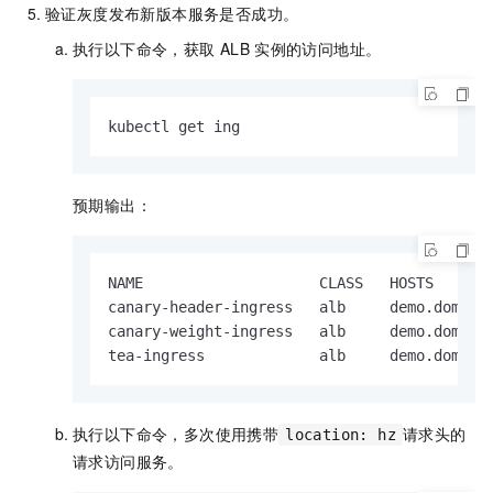
验证灰度发布新版本服务是否成功。
执行以下命令，获取
ALB
实例的访问地址。
kubectl get ing
预期输出：
NAME                    CLASS   HOSTS       
canary-header-ingress   alb     demo.domain.
canary-weight-ingress   alb     demo.domain.
tea-ingress             alb     demo.domain
执行以下命令，多次使用携带
请求头的
location: hz
请求访问服务。