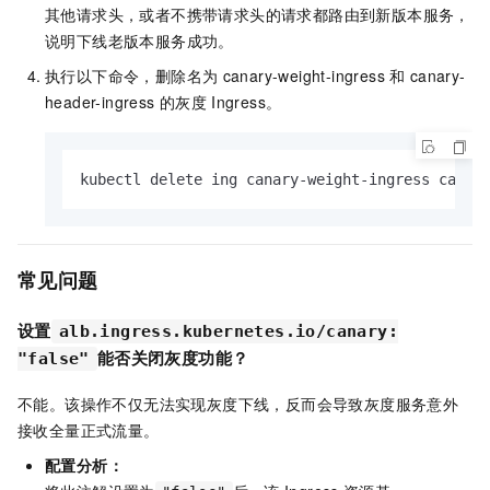
其他请求头，或者不携带请求头的请求都路由到新版本服务，
说明下线老版本服务成功。
执行以下命令，删除名为
canary-weight-ingress
和
canary-
header-ingress
的灰度
Ingress。
kubectl delete ing canary-weight-ingress canar
常见问题
设置
alb.ingress.kubernetes.io/canary:
能否关闭灰度功能？
"false"
不能。该操作不仅无法实现灰度下线，反而会导致灰度服务意外
接收全量正式流量。
配置分析：