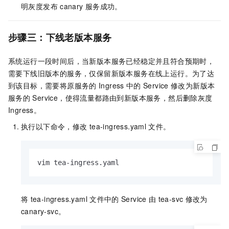
明灰度发布
canary
服务成功。
步骤三：下线老版本服务
系统运行一段时间后，当新版本服务已经稳定并且符合预期时，
需要下线旧版本的服务，仅保留新版本服务在线上运行。为了达
到该目标，需要将原服务的
Ingress
中的
Service
修改为新版本
服务的
Service，使得流量都路由到新版本服务，然后删除灰度
Ingress。
执行以下命令，修改
tea-ingress.yaml
文件。
vim tea-ingress.yaml
将
tea-ingress.yaml
文件中的
Service
由
tea-svc
修改为
canary-svc。