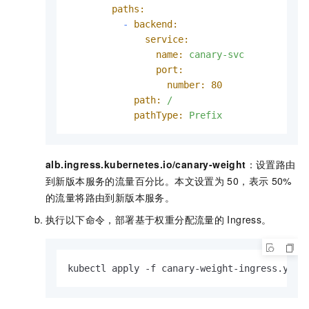
paths:
-
backend:
service:
name:
canary-svc
port:
number:
80
path:
/
pathType:
Prefix
alb.ingress.kubernetes.io/canary-weight
：设置路由
到新版本服务的流量百分比。本文设置为
50，表示
50%
的流量将路由到新版本服务。
执行以下命令，部署基于权重分配流量的
Ingress。
kubectl apply -f canary-weight-ingress.yaml