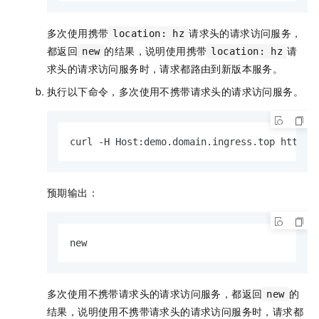
多次使用携带
请求头的请求访问服务，
location: hz
都返回
的结果，说明使用携带
请
new
location: hz
求头的请求访问服务时，请求都路由到新版本服务。
执行以下命令，多次使用不携带请求头的请求访问服务。
curl -H Host:demo.domain.ingress.top http:/
预期输出：
new
多次使用不携带请求头的请求访问服务，都返回
的
new
结果，说明使用不携带请求头的请求访问服务时，请求都