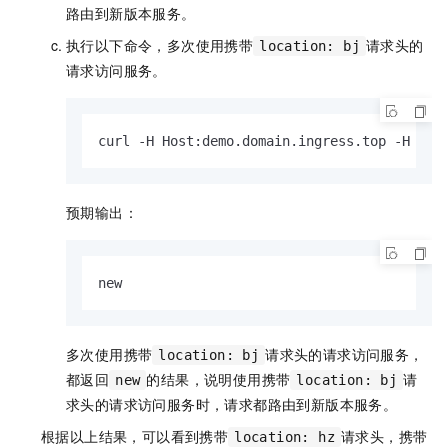
路由到新版本服务。
执行以下命令，多次使用携带
请求头的
location: bj
请求访问服务。
curl -H Host:demo.domain.ingress.top -H 
"lo
预期输出：
new
多次使用携带
请求头的请求访问服务，
location: bj
都返回
的结果，说明使用携带
请
new
location: bj
求头的请求访问服务时，请求都路由到新版本服务。
根据以上结果，可以看到携带
请求头，携带
location: hz