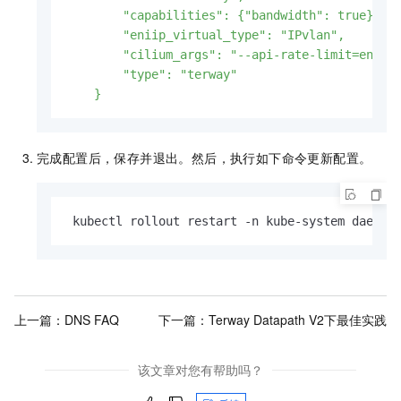
        "capabilities": {"bandwidth": true},

        "eniip_virtual_type": "IPvlan",

        "cilium_args": "--api-rate-limit=endpoi
        "type": "terway"

    }
完成配置后，保存并退出。然后，执行如下命令更新配置。
 kubectl rollout restart -n kube-system daemon
上一篇：
DNS FAQ
下一篇：
Terway Datapath V2下最佳实践
该文章对您有帮助吗？