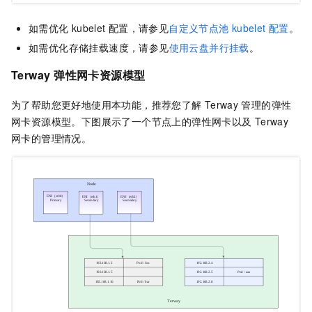
如需优化
kubelet
配置，请参见
自定义节点池
kubelet
配置
。
如需优化存储挂载速度，请参见
使用云盘并行挂载
。
Terway
弹性网卡资源模型
为了帮助您更好地使用本功能，推荐您了解
Terway
管理的弹性
网卡资源模型。下图展示了一个节点上的弹性网卡以及
Terway
网卡的管理情况。