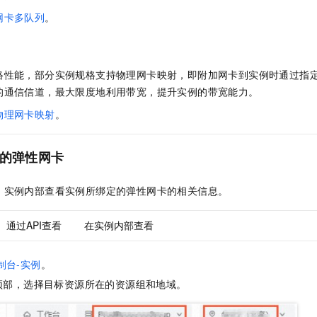
网卡多队列
。
络性能，部分实例规格支持物理网卡映射，即附加网卡到实例时通过指
的通信信道，最大限度地利用带宽，提升实例的带宽能力。
物理网卡映射
。
的弹性网卡
、实例内部查看实例所绑定的弹性网卡的相关信息。
通过API查看
在实例内部查看
制台-实例
。
顶部，选择目标资源所在的资源组和地域。