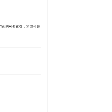
定物理网卡索引，将弹性网