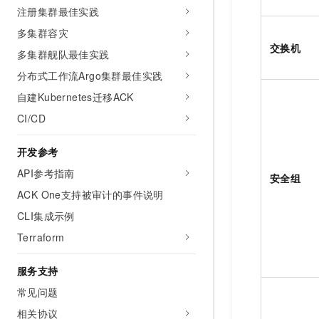
注册集群最佳实践
多集群容灾
交换机
多集群舰队最佳实践
分布式工作流Argo集群最佳实践
自建Kubernetes迁移ACK
CI/CD
开发参考
API参考指南
安全组
ACK One支持被审计的事件说明
CLI集成示例
Terraform
服务支持
常见问题
相关协议