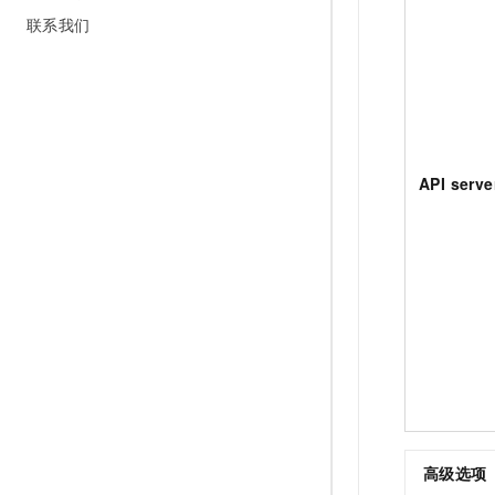
联系我们
API serv
高级选项