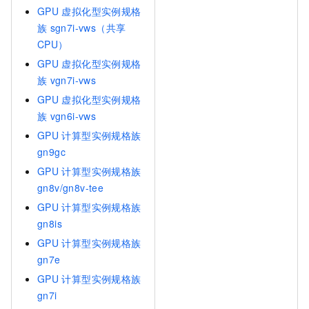
GPU
虚拟化型实例规格
族
sgn7i-vws（共享
CPU）
GPU
虚拟化型实例规格
族
vgn7i-vws
GPU
虚拟化型实例规格
族
vgn6i-vws
GPU
计算型实例规格族
gn9gc
GPU
计算型实例规格族
gn8v/gn8v-tee
GPU
计算型实例规格族
gn8is
GPU
计算型实例规格族
gn7e
GPU
计算型实例规格族
gn7i