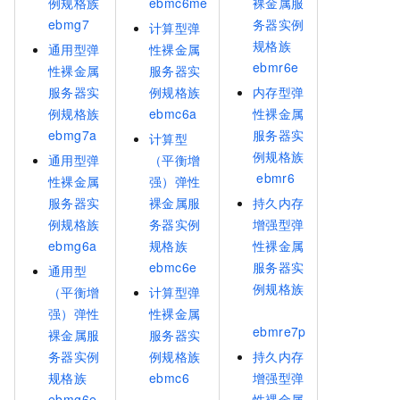
例规格族
ebmc6me
裸金属服
ebmg7
务器实例
计算型弹
规格族
通用型弹
性裸金属
ebmr6e
性裸金属
服务器实
服务器实
例规格族
内存型弹
例规格族
ebmc6a
性裸金属
ebmg7a
服务器实
计算型
例规格族
通用型弹
（平衡增
ebmr6
性裸金属
强）弹性
服务器实
裸金属服
持久内存
例规格族
务器实例
增强型弹
ebmg6a
规格族
性裸金属
ebmc6e
服务器实
通用型
例规格族
（平衡增
计算型弹
强）弹性
性裸金属
ebmre7p
裸金属服
服务器实
务器实例
例规格族
持久内存
规格族
ebmc6
增强型弹
ebmg6e
性裸金属