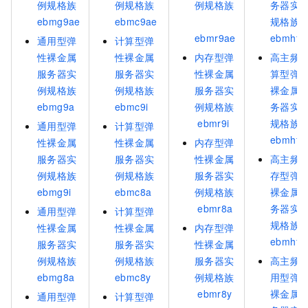
例规格族
例规格族
例规格族
务器实
ebmg9ae
ebmc9ae
规格族
ebmr9ae
ebmhfg
通用型弹
计算型弹
性裸金属
性裸金属
内存型弹
高主频
服务器实
服务器实
性裸金属
算型弹
例规格族
例规格族
服务器实
裸金属
ebmg9a
ebmc9i
例规格族
务器实
ebmr9i
规格族
通用型弹
计算型弹
ebmhfc
性裸金属
性裸金属
内存型弹
服务器实
服务器实
性裸金属
高主频
例规格族
例规格族
服务器实
存型弹
ebmg9i
ebmc8a
例规格族
裸金属
ebmr8a
务器实
通用型弹
计算型弹
规格族
性裸金属
性裸金属
内存型弹
ebmhfr
服务器实
服务器实
性裸金属
例规格族
例规格族
服务器实
高主频
ebmg8a
ebmc8y
例规格族
用型弹
ebmr8y
裸金属
通用型弹
计算型弹