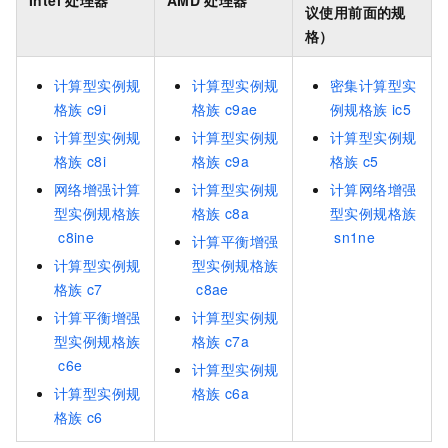
议使用前面的规
格）
计算型实例规
计算型实例规
密集计算型实
格族
c9i
格族
c9ae
例规格族
ic5
计算型实例规
计算型实例规
计算型实例规
格族
c8i
格族
c9a
格族
c5
网络增强计算
计算型实例规
计算网络增强
型实例规格族
格族
c8a
型实例规格族
c8ine
sn1ne
计算平衡增强
计算型实例规
型实例规格族
格族
c7
c8ae
计算平衡增强
计算型实例规
型实例规格族
格族
c7a
c6e
计算型实例规
计算型实例规
格族
c6a
格族
c6