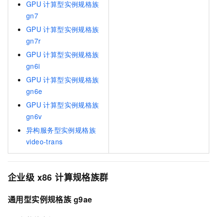
GPU
计算型实例规格族
gn7
GPU
计算型实例规格族
gn7r
GPU
计算型实例规格族
gn6i
GPU
计算型实例规格族
gn6e
GPU
计算型实例规格族
gn6v
异构服务型实例规格族
video-trans
企业级
x86
计算规格族群
通用型实例规格族
g
9ae