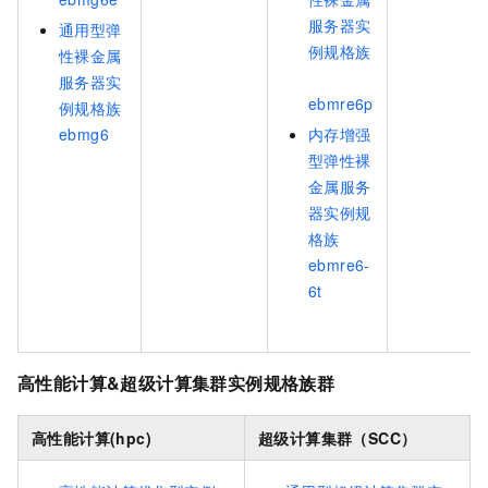
服务器实
通用型弹
例规格族
性裸金属
服务器实
ebmre6p
例规格族
ebmg6
内存增强
型弹性裸
金属服务
器实例规
格族
ebmre6-
6t
高性能计算&超级计算集群实例规格族群
高性能计算(hpc)
超级计算集群（SCC）