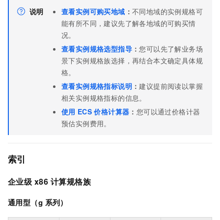
说明
查看实例可购买地域
：
不同地域的实例规格可
能有所不同，建议先了解各地域的可购买情
况。
查看实例规格选型指导
：
您可以先了解业务场
景下实例规格族选择，再结合本文确定具体规
格。
查看实例规格指标说明
：
建议提前阅读以掌握
相关实例规格指标的信息。
使用
ECS
价格计算器
：
您可以通过价格计器
预估实例费用。
索引
企业级
x86
计算规格族
通用型（g
系列）