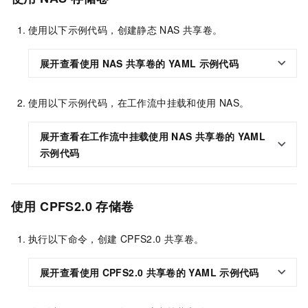
使用以下示例代码，创建静态
NAS
共享卷。
展开查看使用
NAS
共享卷的
YAML
示例代码
使用以下示例代码，在工作流中挂载和使用
NAS。
展开查看在工作流中挂载使用
NAS
共享卷的
YAML
示例代码
使用
CPFS2.0
存储卷
执行以下命令，创建
CPFS2.0
共享卷。
展开查看使用
CPFS2.0
共享卷的
YAML
示例代码