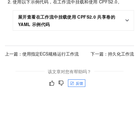
使用以下示例代码，在工作流中挂载和使用
CPFS2.0。
展开查看在工作流中挂载使用
CPFS2.0
共享卷的
YAML
示例代码
上一篇：
使用指定ECS规格运行工作流
下一篇：
持久化工作流
该文章对您有帮助吗？
反馈