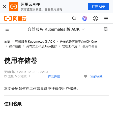
打开 APP
容器服务 Kubernetes 版 ACK
容器服务 Kubernetes 版 ACK
分布式云容器平台ACK One
首页
操作指南
分布式工作流Argo集群
管理工作流
使用存储卷
使用存储卷
更新时间：
2025-12-22 12:22:03
复制 MD 格式
我的收藏
产品详情
本文介绍如何在工作流集群中挂载使用存储卷。
使用说明