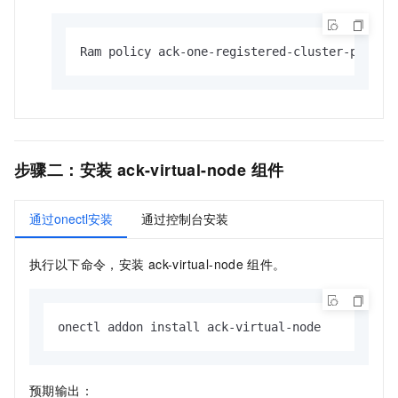
Ram policy ack-one-registered-cluster-policy
步骤二：安装
ack-virtual-node
组件
通过onectl安装
通过控制台安装
执行以下命令，安装
ack-virtual-node
组件。
onectl addon install ack-virtual-node
预期输出：