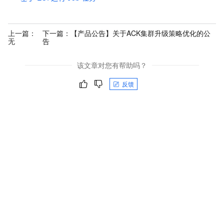
上一篇：
下一篇：
【产品公告】关于ACK集群升级策略优化的公
无
告
该文章对您有帮助吗？
反馈