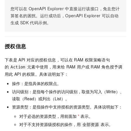
您可以在
OpenAPI Explorer
中直接运行该接口，免去您计
算签名的困扰。运行成功后，OpenAPI Explorer
可以自动
生成
SDK
代码示例。
授权信息
下表是
API
对应的授权信息，可以在
RAM
权限策略语句
的
元素中使用，用来给
RAM
用户或
RAM
角色授予调
Action
用此
API
的权限。具体说明如下：
操作：是指具体的权限点。
访问级别：是指每个操作的访问级别，取值为写入（Write）、
读取（Read）或列出（List）。
资源类型：是指操作中支持授权的资源类型。具体说明如下：
对于必选的资源类型，用前面加
*
表示。
对于不支持资源级授权的操作，用
表示。
全部资源