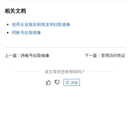
相关文档
使用企业版实例推送和拉取镜像
同账号拉取镜像
上一篇：
跨账号拉取镜像
下一篇：
管理访问凭证
该文章对您有帮助吗？
反馈