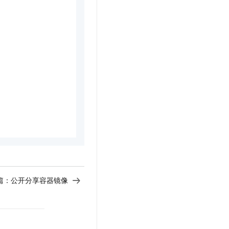
篇：
公开分享容器镜像