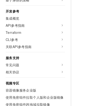
基于身份的策略
开发参考
集成概览
API参考指南
Terraform
CLI参考
关联API参考指南
服务支持
常见问题
相关协议
视频专区
容器镜像服务企业版
使用免密组件拉取个人版和企业版镜像
使用免密组件跨地域拉取镜像