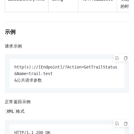
的时间
示例
请求示例
http(s)://[Endpoint]/?Action=GetTrailStatus

&Name=trail-test

&公共请求参数
正常返回示例
格式
XML
HTTP/1.1 200 OK
