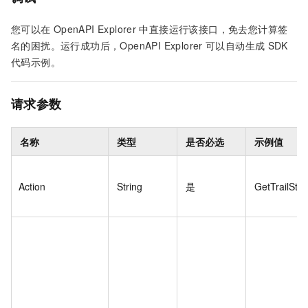
您可以在
OpenAPI Explorer
中直接运行该接口，免去您计算签
名的困扰。运行成功后，OpenAPI Explorer
可以自动生成
SDK
代码示例。
请求参数
名称
类型
是否必选
示例值
Action
String
是
GetTrailStat