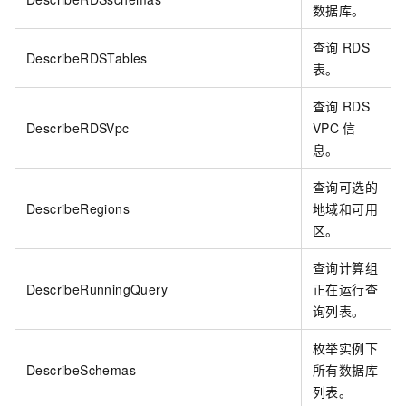
数据库。
查询
RDS
DescribeRDSTables
表。
查询
RDS
DescribeRDSVpc
VPC
信
息。
查询可选的
DescribeRegions
地域和可用
区。
查询计算组
DescribeRunningQuery
正在运行查
询列表。
枚举实例下
DescribeSchemas
所有数据库
列表。