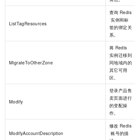
查询
Redis
实例和标
ListTagResources
签的绑定关
系。
将
Redis
实例迁移到
MigrateToOtherZone
同地域内的
其它可用
区。
登录产品售
卖页面进行
Modify
的变配操
作。
修改
Redis
ModifyAccountDescription
账号的描