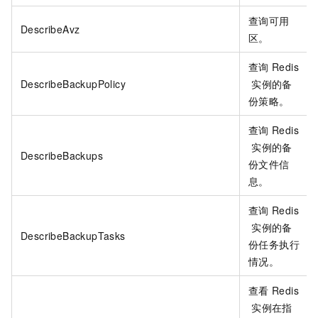
查询可用
DescribeAvz
区。
查询
Redis
DescribeBackupPolicy
实例的备
份策略。
查询
Redis
实例的备
DescribeBackups
份文件信
息。
查询
Redis
实例的备
DescribeBackupTasks
份任务执行
情况。
查看
Redis
实例在指