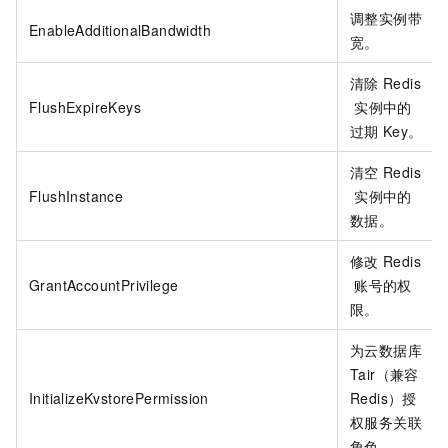
调整实例带
EnableAdditionalBandwidth
宽。
清除
Redis
FlushExpireKeys
实例中的
过期
Key。
清空
Redis
FlushInstance
实例中的
数据。
修改
Redis
GrantAccountPrivilege
账号的权
限。
为云数据库
Tair（兼容
InitializeKvstorePermission
Redis）授
权服务关联
角色。