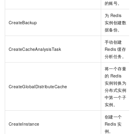
的账号。
为
Redis
CreateBackup
实例创建数
据备份。
手动创建
CreateCacheAnalysisTask
Redis
缓存
分析任务。
将一个存量
的
Redis
实例转换为
CreateGlobalDistributeCache
分布式实例
中第一个子
实例。
创建一个
CreateInstance
Redis
实
例。