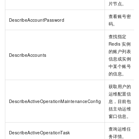
片节点。
查看账号密
DescribeAccountPassword
码。
查找指定
Redis
实例
的账户列表
DescribeAccounts
信息或实例
中某个账号
的信息。
获取用户的
运维配置信
DescribeActiveOperationMaintenanceConfig
息，目前包
括主动运维
窗口信息。
查询运维任
DescribeActiveOperationTask
务详情。