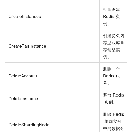
批量创建
CreateInstances
Redis
实
例。
创建持久内
存型或容量
CreateTairInstance
存储型实
例。
删除一个
DeleteAccount
Redis
账
号。
释放
Redis
DeleteInstance
实例。
删除
Redis
集群实例
DeleteShardingNode
中的数据分