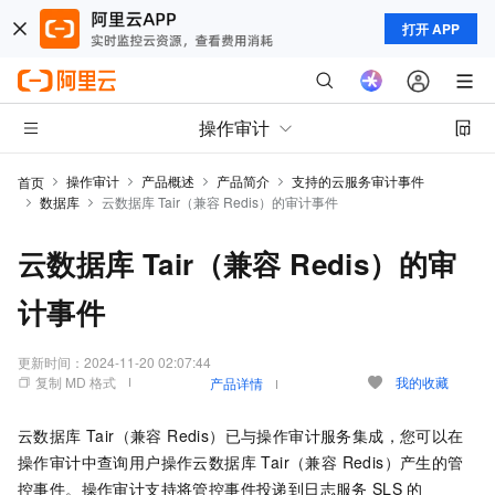
打开 APP
操作审计
操作审计
产品概述
产品简介
支持的云服务审计事件
首页
数据库
云数据库 Tair（兼容 Redis）的审计事件
云数据库 Tair（兼容 Redis）的审
计事件
更新时间：
2024-11-20 02:07:44
复制 MD 格式
我的收藏
产品详情
云数据库 Tair（兼容 Redis）已与操作审计服务集成，您可以在
操作审计中查询用户操作云数据库 Tair（兼容 Redis）产生的管
控事件。操作审计支持将管控事件投递到日志服务
SLS
的