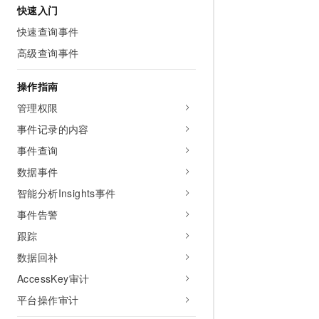
10 分钟在聊天系统中增加
快速入门
专有云
快速查询事件
高级查询事件
操作指南
管理权限
事件记录的内容
事件查询
数据事件
智能分析Insights事件
事件告警
跟踪
数据回补
AccessKey审计
平台操作审计