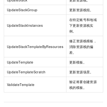
UpdateStack
更新资源栈。
UpdateStackGroup
更新资源栈组。
在特定账号和地域
UpdateStackInstances
下更新资源栈实
例。
修正资源栈模板，
UpdateStackTemplateByResources
消除资源栈的偏
差。
UpdateTemplate
更新模板。
UpdateTemplateScratch
更新资源场景。
验证将要创建资源
ValidateTemplate
栈的模板。