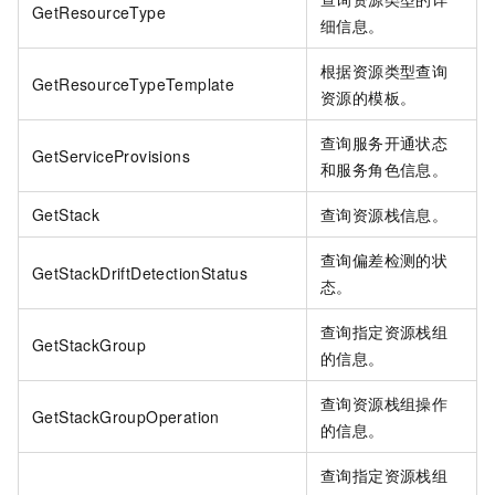
GetResourceType
细信息。
根据资源类型查询
GetResourceTypeTemplate
资源的模板。
查询服务开通状态
GetServiceProvisions
和服务角色信息。
GetStack
查询资源栈信息。
查询偏差检测的状
GetStackDriftDetectionStatus
态。
查询指定资源栈组
GetStackGroup
的信息。
查询资源栈组操作
GetStackGroupOperation
的信息。
查询指定资源栈组