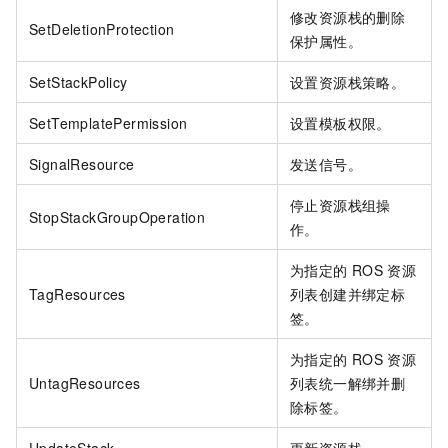
修改资源栈的删除
SetDeletionProtection
保护属性。
SetStackPolicy
设置资源栈策略。
SetTemplatePermission
设置模板权限。
SignalResource
发送信号。
停止资源栈组操
StopStackGroupOperation
作。
为指定的
ROS
资源
TagResources
列表创建并绑定标
签。
为指定的
ROS
资源
UntagResources
列表统一解绑并删
除标签。