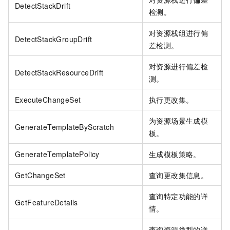
DetectStackDrift
检测。
对资源栈组进行偏
DetectStackGroupDrift
差检测。
对资源进行偏差检
DetectStackResourceDrift
测。
ExecuteChangeSet
执行更改集。
为资源场景生成模
GenerateTemplateByScratch
板。
GenerateTemplatePolicy
生成模板策略。
GetChangeSet
查询更改集信息。
查询特定功能的详
GetFeatureDetails
情。
查询资源类型的详