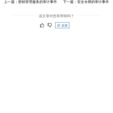
上一篇：
密钥管理服务的审计事件
下一篇：
安全令牌的审计事件
该文章对您有帮助吗？
反馈