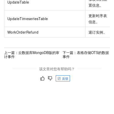
UpdateTable
置信息。
更新时序表
UpdateTimeseriesTable
信息。
WorkOrderRefund
退订实例。
上一篇：
云数据库MongoDB版的审
下一篇：
表格存储OTS的数据
计事件
事件
该文章对您有帮助吗？
反馈