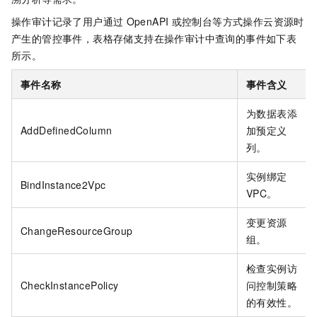
操作审计记录了用户通过
OpenAPI
或控制台等方式操作云资源时
产生的管控事件，表格存储支持在操作审计中查询的事件如下表
所示。
事件名称
事件含义
为数据表添
AddDefinedColumn
加预定义
列。
实例绑定
BindInstance2Vpc
VPC。
变更资源
ChangeResourceGroup
组。
检查实例访
CheckInstancePolicy
问控制策略
的有效性。