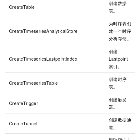
创建数据
CreateTable
表。
为时序表创
CreateTimeseriesAnalyticalStore
建一个时序
分析存储。
创建
CreateTimeseriesLastpointIndex
Lastpoint
索引。
创建时序
CreateTimeseriesTable
表。
创建触发
CreateTrigger
器。
创建数据通
CreateTunnel
道。