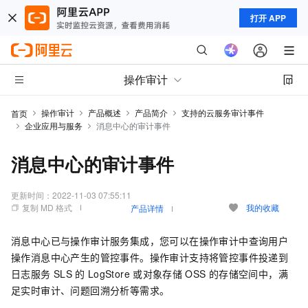
打开 APP
操作审计
操作审计
产品概述
产品简介
支持的云服务审计事件
首页
企业应用与服务
消息中心的审计事件
消息中心的审计事件
更新时间：
2022-11-03 07:55:11
复制 MD 格式
我的收藏
产品详情
消息中心已与操作审计服务集成，您可以在操作审计中查询用户
操作消息中心产生的管控事件。操作审计支持将管控事件投递到
日志服务
SLS
的
LogStore
或对象存储
OSS
的存储空间中，满
足实时审计、问题回溯分析等需求。