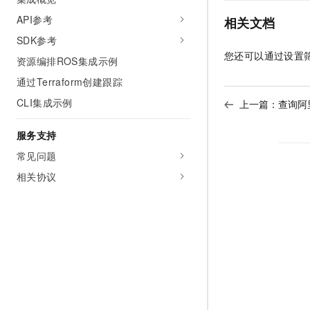
API参考
相关文档
SDK参考
您还可以通过设置
资源编排ROS集成示例
通过Terraform创建跟踪
CLI集成示例
上一篇：
查询阿里
服务支持
常见问题
相关协议