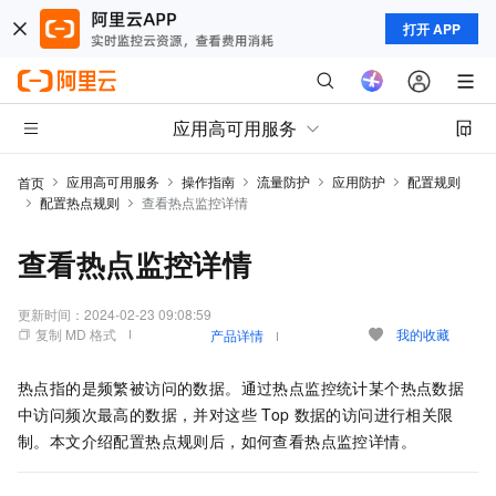
打开 APP
应用高可用服务
应用高可用服务
操作指南
流量防护
应用防护
配置规则
首页
配置热点规则
查看热点监控详情
查看热点监控详情
更新时间：
2024-02-23 09:08:59
复制 MD 格式
我的收藏
产品详情
热点指的是频繁被访问的数据。通过热点监控统计某个热点数据
中访问频次最高的数据，并对这些
Top
数据的访问进行相关限
制。本文介绍配置热点规则后，如何查看热点监控详情。