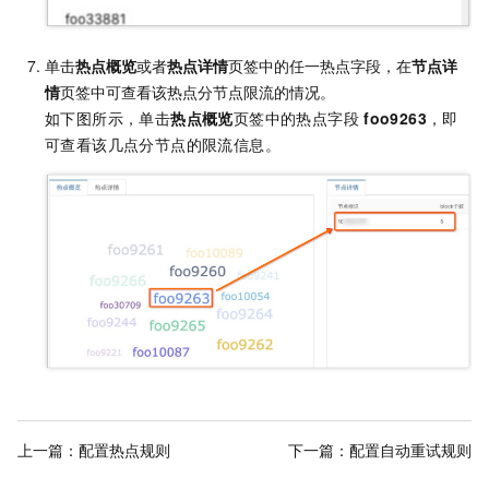
单击
热点概览
或者
热点详情
页签中的任一热点字段，在
节点详
情
页签中可查看该热点分节点限流的情况。
如下图所示，单击
热点概览
页签中的热点字段
foo9263
，即
可查看该几点分节点的限流信息。
上一篇：
配置热点规则
下一篇：
配置自动重试规则