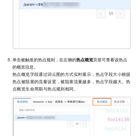
单击被触发的热点规则，在左侧的
热点概览
页签可查看该热点
的概览信息。
热点概览字段通过词云图的方式实时展示，热点字段大小根据
热点被阻塞的流量设置，被阻塞流量越多，热点字段越大。热
点概览生命周期与热点规则相同。