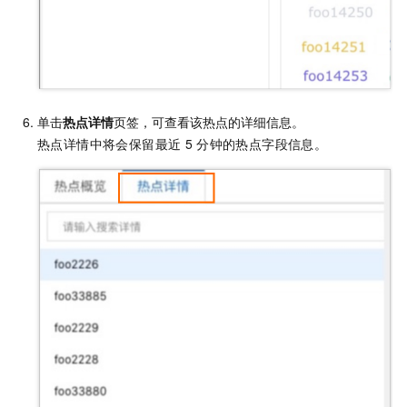
单击
热点详情
页签，可查看该热点的详细信息。
热点详情中将会保留最近
5
分钟的热点字段信息。