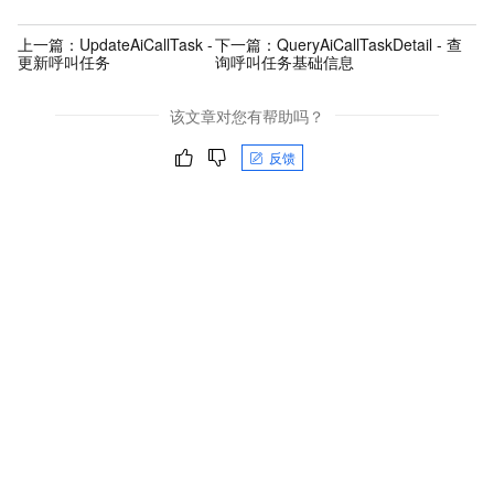
上一篇：
UpdateAiCallTask -
下一篇：
QueryAiCallTaskDetail - 查
更新呼叫任务
询呼叫任务基础信息
该文章对您有帮助吗？
反馈