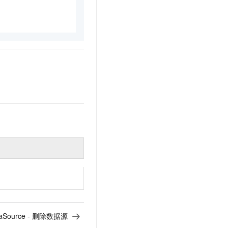
ataSource - 删除数据源