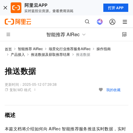
打开 APP
智能推荐 AIRec
智能推荐 AIRec
场景化行业推荐服务AIRec
操作指南
首页
产品接入
推送数据及获取推荐结果
推送数据
推送数据
更新时间：
2025-05-12 07:39:38
复制 MD 格式
我的收藏
概述
本篇文档将介绍如何向
AIRec
智能推荐服务推送实时数据，实时