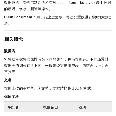
数据包括：实例启动后的所有对
user、item、behavior
表中数据
的新增、修改、删除等操作。
PushDocument：
用于行业运营版、算法配置版进行实时数据推
送。
相关概念
数据表
将数据根据数据属性分为不同的集合，称为数据表。不同场景对
数据表的划分有所不同，一般来说需要用户表、内容表和行为表
三张表。
文档
数据上传的基本单元为文档，文档结构是
JSON
格式。
保留字段
字段名
取值范围
说明