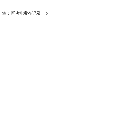
一篇：
新功能发布记录