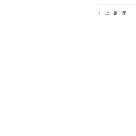
上一篇：无