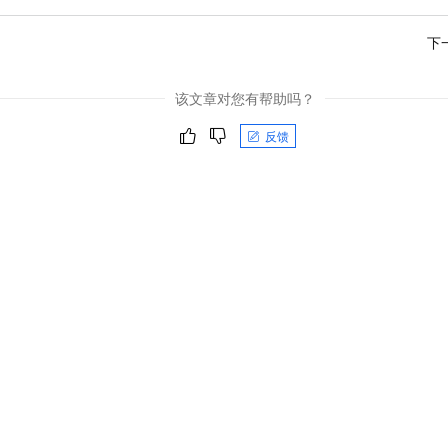
下
该文章对您有帮助吗？
反馈