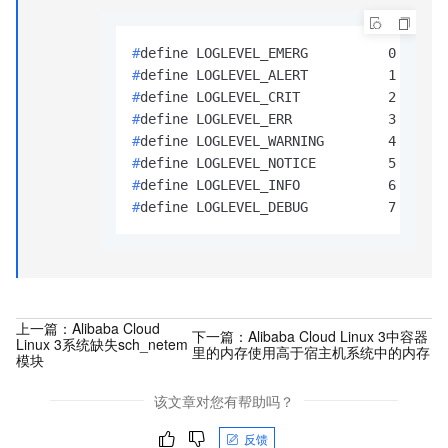
#
#
#
#
#
#
#
#
上一篇：
Alibaba Cloud
下一篇：
Alibaba Cloud Linux 3中容器
Linux 3系统缺失sch_netem
里的内存使用高于宿主机系统中的内存
模块
该文章对您有帮助吗？
反馈