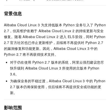
背景信息
Alibaba Cloud Linux 3 为支持低版本 Python 业务引入了 Python
2.7，但其维护依赖于 Alibaba Cloud Linux 2 的持续更新与安全
修复。随着
Alibaba Cloud Linux 2
进入
ELS
阶段，同时
Python
2.7
官方社区也已停止更新维护，后续将不再提供对 Python 2.7
的漏洞修复和功能更新。因此，Alibaba Cloud Linux 3
中的
Python 2.7
将不再获得技术支持。
对于仍在使用
Python 2.7
版本的系统，阿里云强烈建议您尽
快升级到
Alibaba Cloud Linux 3
所使用的主版本
Python
3.6。
为确保业务的平稳过渡，Alibaba Cloud Linux 3
中的
Python
2.7
版本仍将保留使用，但后续将不再提供安全或功能的更
新。
影响范围