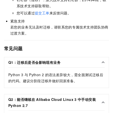
系技术支持获取帮助。
您可以通过
提交工单
来反馈问题。
紧急支持
若您的业务无法及时迁移，请联系您的专属技术支持团队协商
过渡方案。
常见问题
Q1：迁移后是否会影响现有业务
Python 3 与
Python 2
的语法差异较大，需全面测试迁移后
的代码。建议分阶段迁移并做好回滚准备。
Q2：能否继续在
Alibaba Cloud Linux 3
中手动安装
Python 2.7