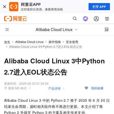
打开 APP
Alibaba Cloud Linux
Alibaba Cloud Linux
操作指南
安全使用
首页
Alibaba Cloud Linux 3中Python 2.7进入EOL状态公告
Alibaba Cloud Linux 3中Python
2.7进入EOL状态公告
更新时间：
2025-06-23 01:34:34
复制 MD 格式
我的收藏
产品详情
Alibaba Cloud Linux 3
中的
Python 2.7
将于
2025
年
6
月
20
日
结束生命周期，届时相关组件将不再进行更新。本文介绍了将
Python 2
升级至
Python 3
的方案及相关技术支持。