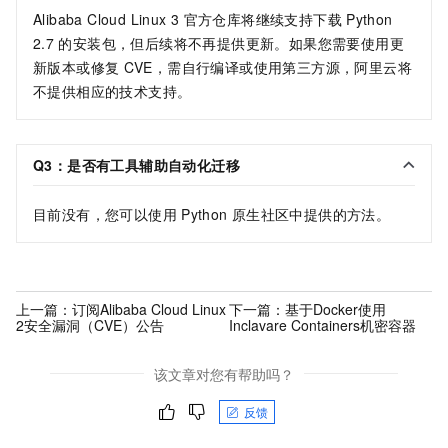
Alibaba Cloud Linux 3
官方仓库将继续支持下载
Python
2.7
的安装包，但后续将不再提供更新。如果您需要使用更
新版本或修复
CVE，需自行编译或使用第三方源，阿里云将
不提供相应的技术支持。
Q3：是否有工具辅助自动化迁移
目前没有，您可以使用
Python
原生社区中提供的方法。
上一篇：
订阅Alibaba Cloud Linux
下一篇：
基于Docker使用
2安全漏洞（CVE）公告
Inclavare Containers机密容器
该文章对您有帮助吗？
反馈