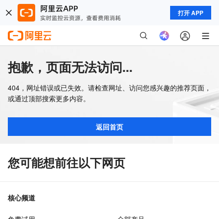
打开 APP
抱歉，页面无法访问...
404，网址错误或已失效。请检查网址、访问您感兴趣的推荐页面，
或通过顶部搜索更多内容。
返回首页
您可能想前往以下网页
核心频道