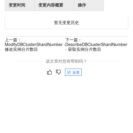
变更时间
变更内容概要
操作
暂无变更历史
上一篇：
下一篇：
ModifyDBClusterShardNumber -
DescribeDBClusterShardNumber
修改实例分片数目
- 获取实例分片数目
该文章对您有帮助吗？
反馈