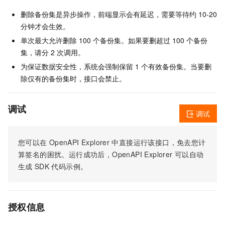
删除备份集是异步操作，前端显示会有延迟，需要等待约 10-20
分钟才会生效。
单次最大允许删除 100 个备份集。如果要删超过 100 个备份
集，请分 2 次调用。
为保证数据安全性，系统会强制保留 1 个有效备份集。当要删
除仅有的备份集时，接口会禁止。
调试
调试
您可以在
OpenAPI Explorer
中直接运行该接口，免去您计
算签名的困扰。运行成功后，OpenAPI Explorer
可以自动
生成
SDK
代码示例。
授权信息