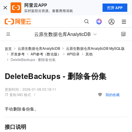
打开 APP
云原生数据仓库AnalyticDB
云原生数据仓库AnalyticDB
云原生数据仓库AnalyticDB MySQL版
首页
开发参考
API参考（数仓版）
API目录
其他
DeleteBackups - 删除备份集
DeleteBackups - 删除备份集
更新时间：
2026-01-08 03:18:11
复制 MD 格式
我的收藏
手动删除备份集。
接口说明