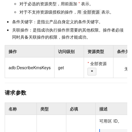
对于必选的资源类型，用前面加
*
表示。
对于不支持资源级授权的操作，用
表示。
全部资源
条件关键字：是指云产品自身定义的条件关键字。
关联操作：是指成功执行操作所需要的其他权限。操作者必须
同时具备关联操作的权限，操作才能成功。
操作
访问级别
资源类型
条件关
*
全部资源
adb:DescribeKmsKeys
get
无
*
请求参数
名称
类型
必填
描述
可用区 ID。