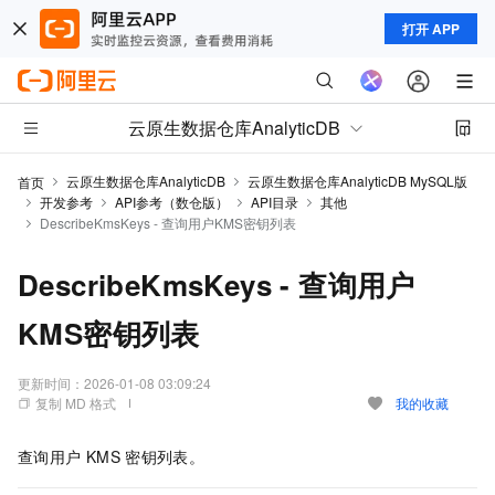
打开 APP
云原生数据仓库AnalyticDB
云原生数据仓库AnalyticDB
云原生数据仓库AnalyticDB MySQL版
首页
开发参考
API参考（数仓版）
API目录
其他
DescribeKmsKeys - 查询用户KMS密钥列表
DescribeKmsKeys - 查询用户
KMS密钥列表
更新时间：
2026-01-08 03:09:24
复制 MD 格式
我的收藏
查询用户
KMS
密钥列表。