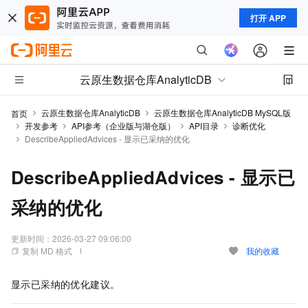
打开 APP
云原生数据仓库AnalyticDB
云原生数据仓库AnalyticDB
云原生数据仓库AnalyticDB MySQL版
首页
开发参考
API参考（企业版与湖仓版）
API目录
诊断优化
DescribeAppliedAdvices - 显示已采纳的优化
DescribeAppliedAdvices - 显示已
采纳的优化
更新时间：
2026-03-27 09:06:00
复制 MD 格式
我的收藏
显示已采纳的优化建议。