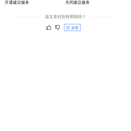
开通建议服务
关闭建议服务
该文章对您有帮助吗？
反馈