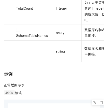
为：大于等于 0
TotalCount
integer
超过 Integer
的最大值，默
0。
数据库名和表
array
SchemaTableNames
串拼接。
数据库名和表
string
串拼接。
示例
正常返回示例
格式
JSON