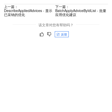
上一篇：
下一篇：
DescribeAppliedAdvices - 显示
BatchApplyAdviceByIdList - 批量
已采纳的优化
应用优化建议
该文章对您有帮助吗？
反馈