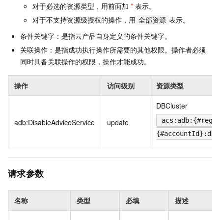
对于必选的资源类型，用前面加
*
表示。
对于不支持资源级授权的操作，用
表示。
全部资源
条件关键字：是指云产品自身定义的条件关键字。
关联操作：是指成功执行操作所需要的其他权限。操作者必须
同时具备关联操作的权限，操作才能成功。
操作
访问级别
资源类型
DBCluster
acs:adb:{#regi
adb:DisableAdviceService
update
{#accountId}:dbc
请求参数
名称
类型
必填
描述