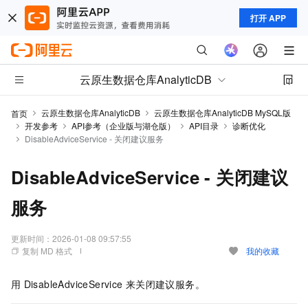
打开 APP
云原生数据仓库AnalyticDB
云原生数据仓库AnalyticDB
云原生数据仓库AnalyticDB MySQL版
首页
开发参考
API参考（企业版与湖仓版）
API目录
诊断优化
DisableAdviceService - 关闭建议服务
DisableAdviceService - 关闭建议
服务
更新时间：
2026-01-08 09:57:55
复制 MD 格式
我的收藏
用
DisableAdviceService
来关闭建议服务。