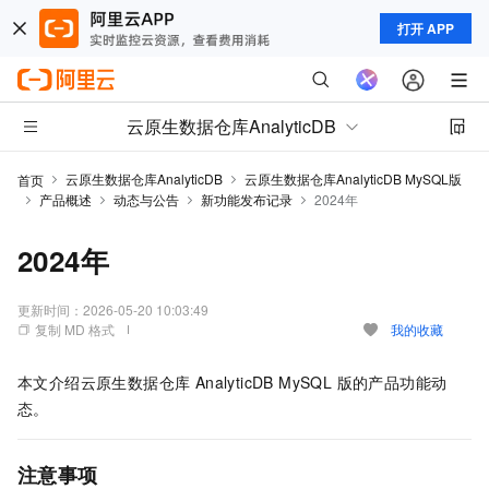
打开 APP
云原生数据仓库AnalyticDB
云原生数据仓库AnalyticDB
云原生数据仓库AnalyticDB MySQL版
首页
产品概述
动态与公告
新功能发布记录
2024年
2024年
更新时间：
2026-05-20 10:03:49
复制 MD 格式
我的收藏
本文介绍
云原生数据仓库 AnalyticDB MySQL 版
的产品功能动
态。
注意事项