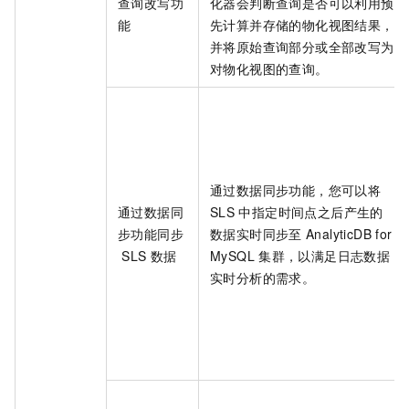
查询改写功
化器会判断查询是否可以利用预
能
先计算并存储的物化视图结果，
并将原始查询部分或全部改写为
对物化视图的查询。
通过数据同步功能，您可以将
通过数据同
SLS
中指定时间点之后产生的
步功能同步
数据实时同步至
AnalyticDB for
SLS
数据
MySQL
集群，以满足日志数据
实时分析的需求。