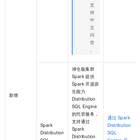
支
持
中
文
问
答
。
湖仓版
集群
Spark
提供
Spark
开源原
生能力
新增
Distribution
SQL Engine
的托管服务，
通过
Spark
支持通过
Spark
Distribution
Spark
Distribution
SQL
Distribution
SQL
Engine
开