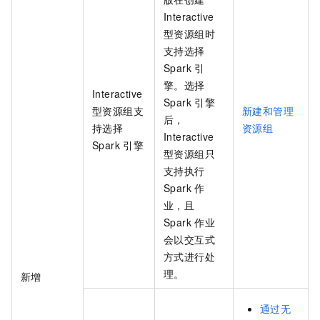
Interactive
型资源组时
支持选择
Spark
引
擎。选择
Interactive
Spark
引擎
型资源组支
新建和管理
后，
持选择
资源组
Interactive
Spark
引擎
型资源组只
支持执行
Spark
作
业，且
Spark
作业
会以交互式
方式进行处
理。
新增
通过无