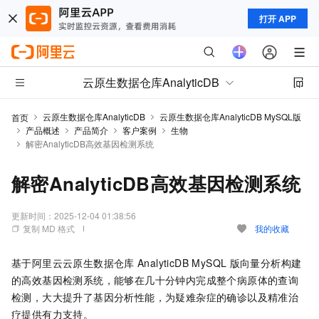
打开 APP
云原生数据仓库AnalyticDB
云原生数据仓库AnalyticDB
云原生数据仓库AnalyticDB MySQL版
首页
产品概述
产品简介
客户案例
生物
解密AnalyticDB高效基因检测系统
解密AnalyticDB高效基因检测系统
更新时间：
2025-12-04 01:38:56
复制 MD 格式
我的收藏
基于阿里云云原生数据仓库
AnalyticDB MySQL
版向量分析构建
的高效基因检测系统，能够在几十分钟内完成整个病原体的查询
检测，大大提升了基因分析性能，为疑难杂症的确诊以及精准治
疗提供有力支持。