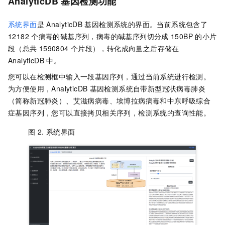
AnalyticDB
基因检测功能
系统界面
是
AnalyticDB
基因检测系统的界面。当前系统包含了
12182
个病毒的碱基序列，病毒的碱基序列切分成
150BP
的小片
段（总共
1590804
个片段），转化成向量之后存储在
AnalyticDB
中。
您可以在检测框中输入一段基因序列，通过当前系统进行检测。
为方便使用，AnalyticDB
基因检测系统自带新型冠状病毒肺炎
（简称新冠肺炎）、艾滋病病毒、埃博拉病病毒和中东呼吸综合
症基因序列，您可以直接拷贝相关序列，检测系统的查询性能。
图 2.
系统界面