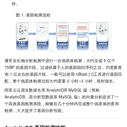
持。
图 1.
基因检测流程
通常在生物分析检测中进行一次病原体检测，大约生成
5
亿个
75BP
的基因片段。过滤掉属于人的基因组织序列之后，仍需要查
询
1
亿左右的基因片段。一般可以使用
nBlast [1]工具进行基因匹
配，整个病原体检测过程大约需要
2
小时~3
小时，耗时较长。
阿里云云原生数据仓库
AnalyticDB MySQL
版（简称
AnalyticDB，原分析型数据库
MySQL
版）的向量分析提供了一
个高效基因检测系统，能够在几十分钟内完成整个病原体的查询
检测，大大提升了基因分析性能。