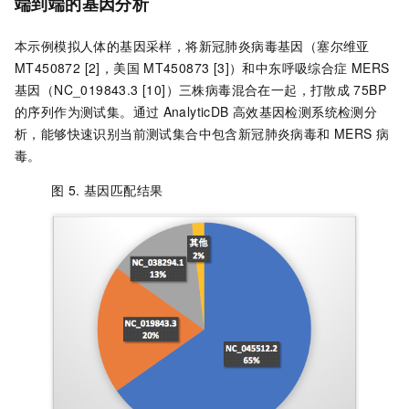
端到端的基因分析
本示例模拟人体的基因采样，将新冠肺炎病毒基因（塞尔维亚
MT450872 [2]，美国
MT450873 [3]）和中东呼吸综合症
MERS
基因（NC_019843.3 [10]）三株病毒混合在一起，打散成
75BP
的序列作为测试集。通过
AnalyticDB
高效基因检测系统检测分
析，能够快速识别当前测试集合中包含新冠肺炎病毒和
MERS
病
毒。
图 5.
基因匹配结果