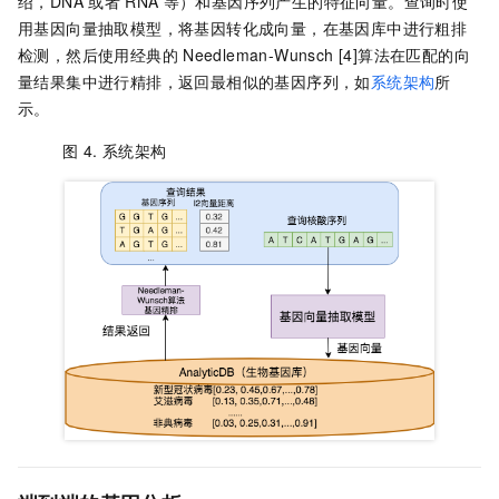
绍，DNA
或者
RNA
等）和基因序列产生的特征向量。查询时使
用基因向量抽取模型，将基因转化成向量，在基因库中进行粗排
检测，然后使用经典的
Needleman-Wunsch [4]算法在匹配的向
量结果集中进行精排，返回最相似的基因序列，如
系统架构
所
示。
图 4.
系统架构