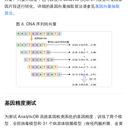
因片段进行转化。详细的基因向量抽取算法请参见
基因向量抽取
算法
。
图 6.
DNA
序列转向量
基因精度测试
为测试
AnalyticDB
高效基因检测系统的基因精度，训练了两个模
型，全部病毒模型和
21
个病原体细菌模型（痤疮丙酸杆菌、金黄